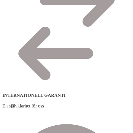
INTERNATIONELL GARANTI
En självklarhet för oss