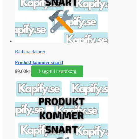
Bärbara datorer
Produkt kommer snart!
99.00
kr
Lägg till i varukorg