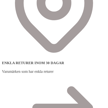
ENKLA RETURER INOM 30 DAGAR
Varumärken som har enkla returer