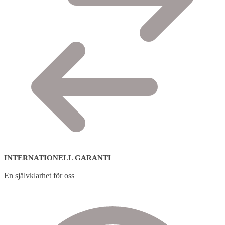
INTERNATIONELL GARANTI
En självklarhet för oss