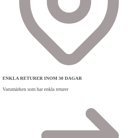
ENKLA RETURER INOM 30 DAGAR
Varumärken som har enkla returer