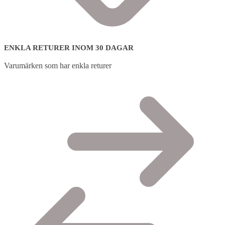
ENKLA RETURER INOM 30 DAGAR
Varumärken som har enkla returer