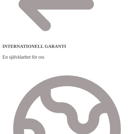
INTERNATIONELL GARANTI
En självklarhet för oss