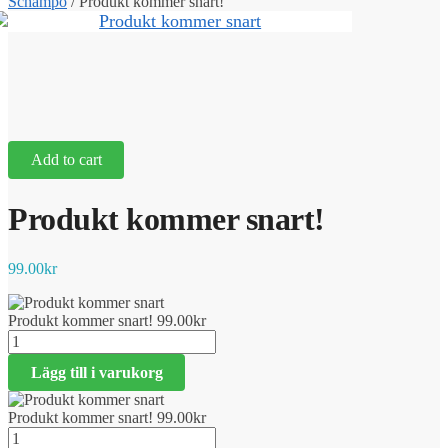
Schampo
/
Produkt kommer snart!
Add to cart
Produkt kommer snart!
99.00
kr
Produkt kommer snart!
99.00
kr
Produkt
kommer
Lägg till i varukorg
snart!
mängd
Produkt kommer snart!
99.00
kr
Produkt