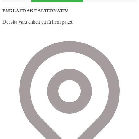
ENKLA FRAKT ALTERNATIV
Det ska vara enkelt att få hem paket