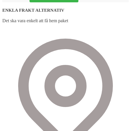
ENKLA FRAKT ALTERNATIV
Det ska vara enkelt att få hem paket