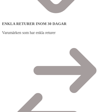
ENKLA RETURER INOM 30 DAGAR
Varumärken som har enkla returer