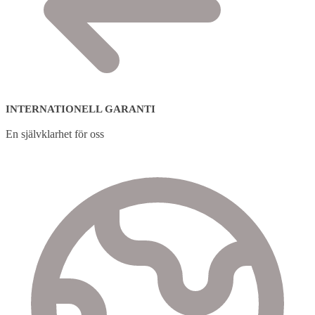
INTERNATIONELL GARANTI
En självklarhet för oss