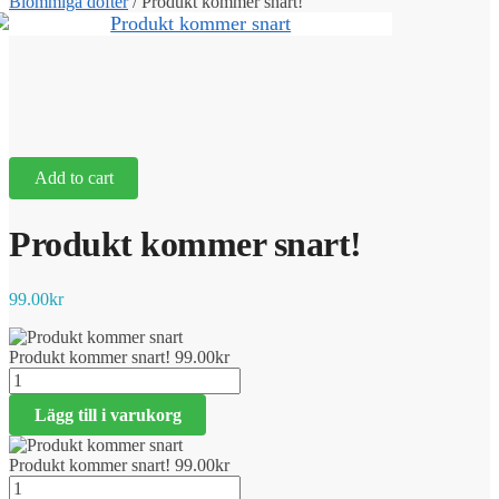
Blommiga dofter
/
Produkt kommer snart!
Add to cart
Produkt kommer snart!
99.00
kr
Produkt kommer snart!
99.00
kr
Produkt
kommer
Lägg till i varukorg
snart!
mängd
Produkt kommer snart!
99.00
kr
Produkt