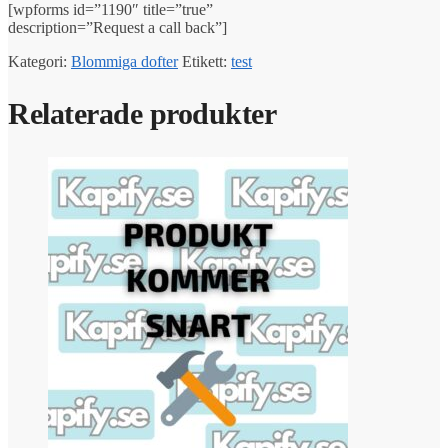
[wpforms id=”1190″ title=”true”
description=”Request a call back”]
Kategori:
Blommiga dofter
Etikett:
test
Relaterade produkter