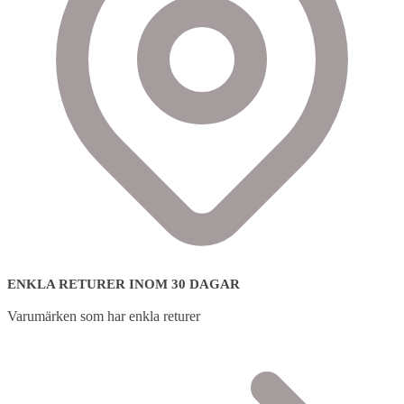
ENKLA RETURER INOM 30 DAGAR
Varumärken som har enkla returer