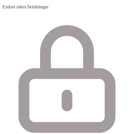
Endast säkra betalningar