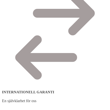
INTERNATIONELL GARANTI
En självklarhet för oss