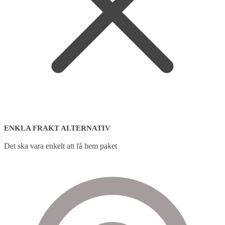
ENKLA FRAKT ALTERNATIV
Det ska vara enkelt att få hem paket