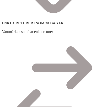
ENKLA RETURER INOM 30 DAGAR
Varumärken som har enkla returer