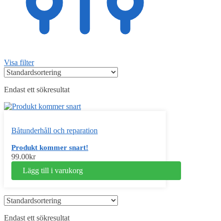
Visa filter
Endast ett sökresultat
Båtunderhåll och reparation
Produkt kommer snart!
99.00
kr
Lägg till i varukorg
Endast ett sökresultat