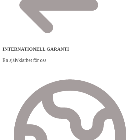
INTERNATIONELL GARANTI
En självklarhet för oss