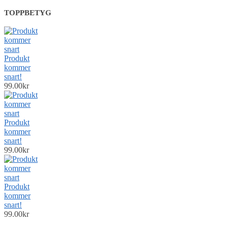
TOPPBETYG
Produkt
kommer
snart!
99.00
kr
Produkt
kommer
snart!
99.00
kr
Produkt
kommer
snart!
99.00
kr