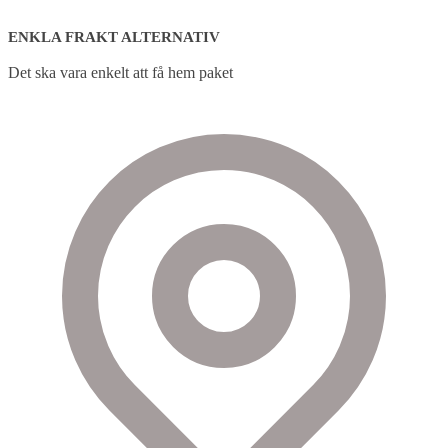
ENKLA FRAKT ALTERNATIV
Det ska vara enkelt att få hem paket