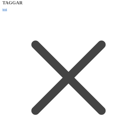
TAGGAR
test