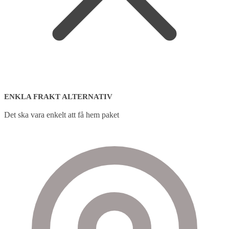
ENKLA FRAKT ALTERNATIV
Det ska vara enkelt att få hem paket