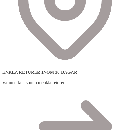
ENKLA RETURER INOM 30 DAGAR
Varumärken som har enkla returer