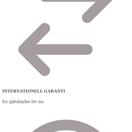
INTERNATIONELL GARANTI
En självklarhet för oss