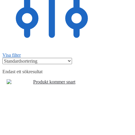
Visa filter
Endast ett sökresultat