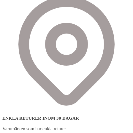
ENKLA RETURER INOM 30 DAGAR
Varumärken som har enkla returer