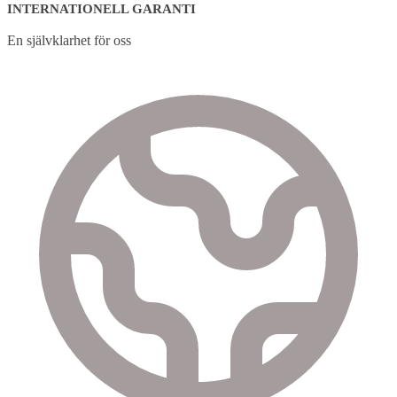
INTERNATIONELL GARANTI
En självklarhet för oss