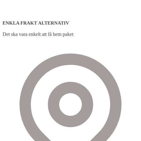
ENKLA FRAKT ALTERNATIV
Det ska vara enkelt att få hem paket