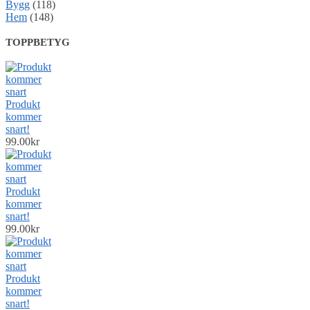
Bygg
(118)
Hem
(148)
TOPPBETYG
Produkt
kommer
snart!
99.00
kr
Produkt
kommer
snart!
99.00
kr
Produkt
kommer
snart!