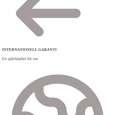
INTERNATIONELL GARANTI
En självklarhet för oss