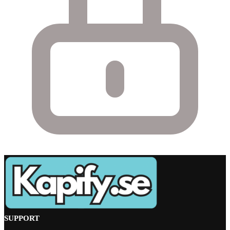
SUPPORT