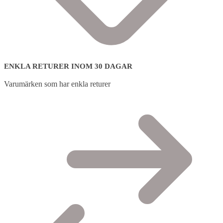
ENKLA RETURER INOM 30 DAGAR
Varumärken som har enkla returer