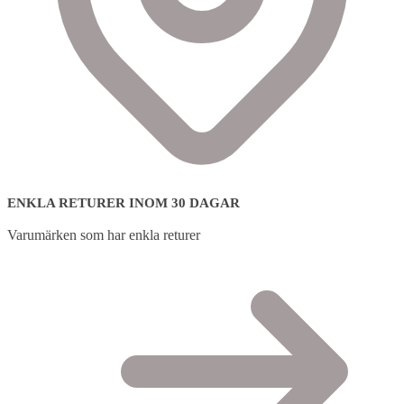
ENKLA RETURER INOM 30 DAGAR
Varumärken som har enkla returer