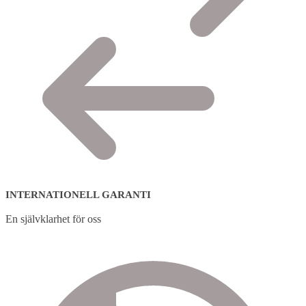
INTERNATIONELL GARANTI
En självklarhet för oss