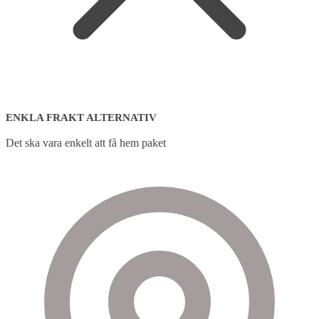
ENKLA FRAKT ALTERNATIV
Det ska vara enkelt att få hem paket