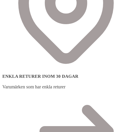
ENKLA RETURER INOM 30 DAGAR
Varumärken som har enkla returer