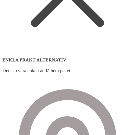
ENKLA FRAKT ALTERNATIV
Det ska vara enkelt att få hem paket