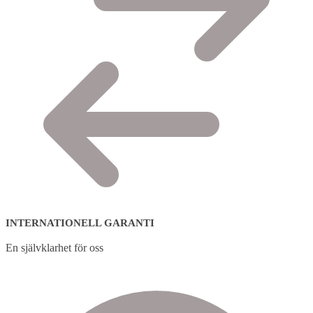
INTERNATIONELL GARANTI
En självklarhet för oss