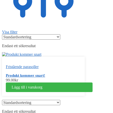
Visa filter
Endast ett sökresultat
Fristående parasoller
Produkt kommer snart!
99.00
kr
Lägg till i varukorg
Endast ett sökresultat