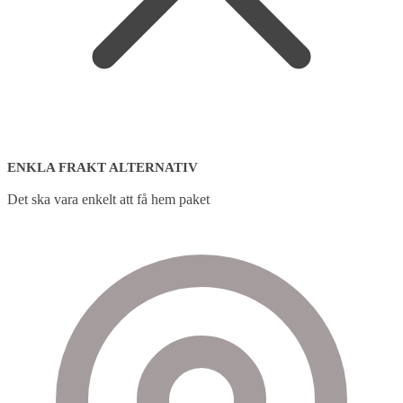
ENKLA FRAKT ALTERNATIV
Det ska vara enkelt att få hem paket