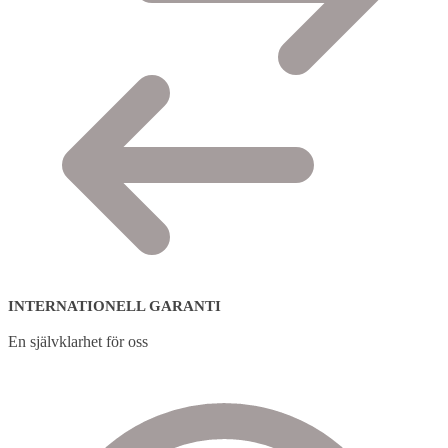
INTERNATIONELL GARANTI
En självklarhet för oss