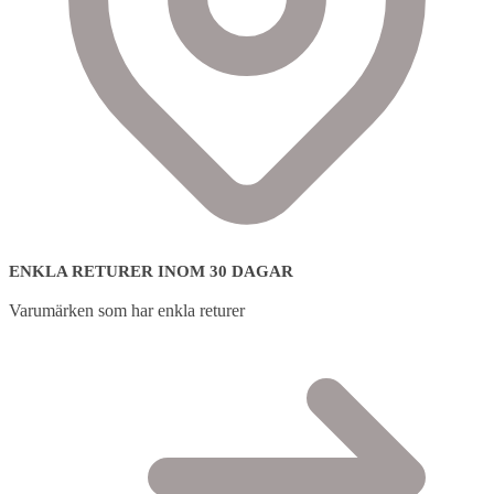
ENKLA RETURER INOM 30 DAGAR
Varumärken som har enkla returer