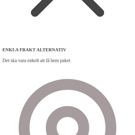
ENKLA FRAKT ALTERNATIV
Det ska vara enkelt att få hem paket