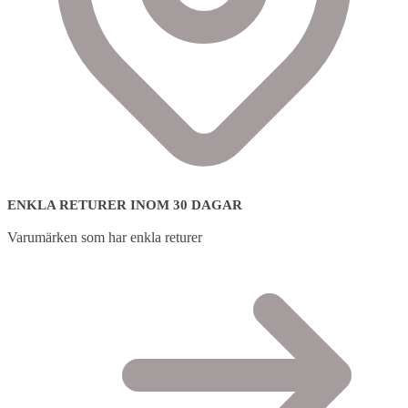
ENKLA RETURER INOM 30 DAGAR
Varumärken som har enkla returer