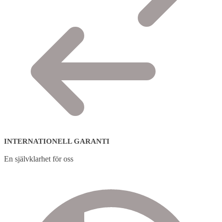
INTERNATIONELL GARANTI
En självklarhet för oss