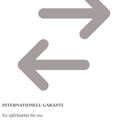
INTERNATIONELL GARANTI
En självklarhet för oss