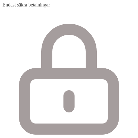
Endast säkra betalningar