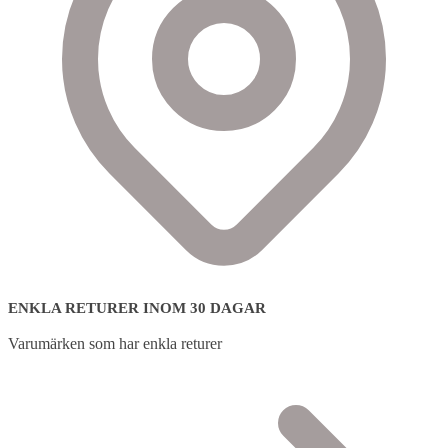
ENKLA RETURER INOM 30 DAGAR
Varumärken som har enkla returer