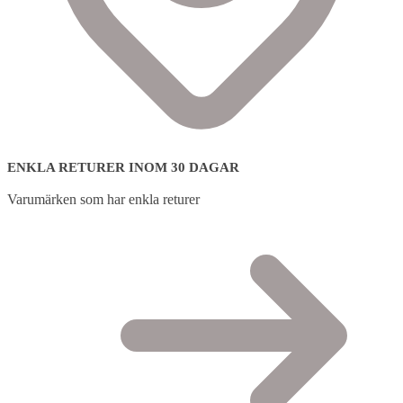
ENKLA RETURER INOM 30 DAGAR
Varumärken som har enkla returer