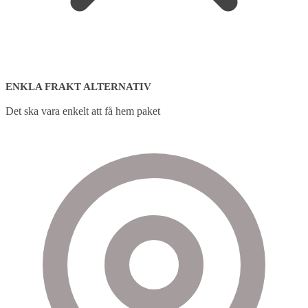
ENKLA FRAKT ALTERNATIV
Det ska vara enkelt att få hem paket