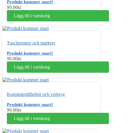
Produkt kommer snart!
99.00
kr
Lägg till i varukorg
Tuschpennor och markers
Produkt kommer snart!
99.00
kr
Lägg till i varukorg
Konstnärstillbehör och verktyg
Produkt kommer snart!
99.00
kr
Lägg till i varukorg