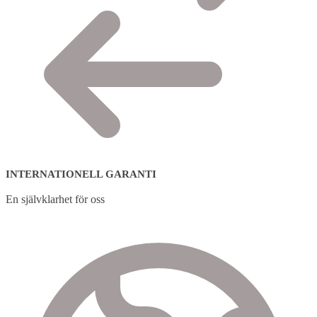
INTERNATIONELL GARANTI
En självklarhet för oss