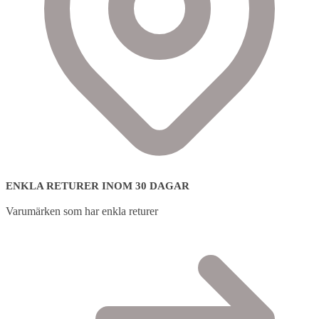
ENKLA RETURER INOM 30 DAGAR
Varumärken som har enkla returer