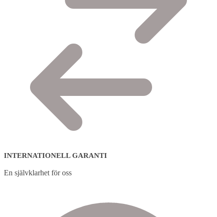
INTERNATIONELL GARANTI
En självklarhet för oss