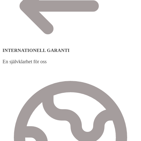
INTERNATIONELL GARANTI
En självklarhet för oss