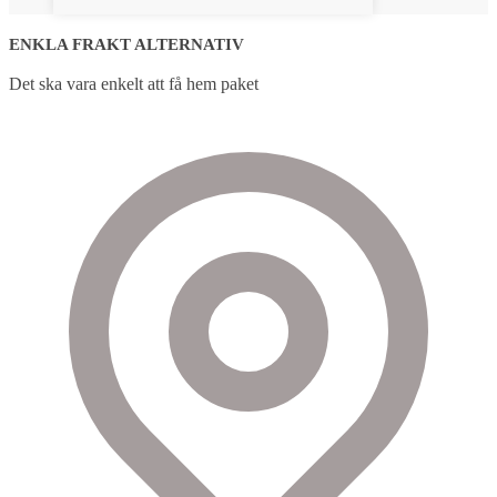
ENKLA FRAKT ALTERNATIV
Det ska vara enkelt att få hem paket