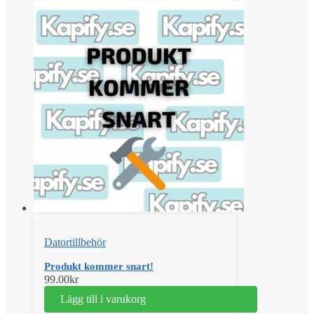
Datortillbehör
Produkt kommer snart!
99.00
kr
Lägg till i varukorg