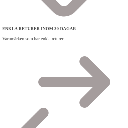
ENKLA RETURER INOM 30 DAGAR
Varumärken som har enkla returer