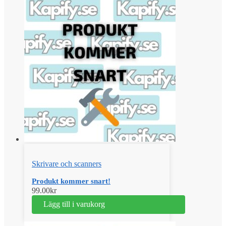
Skrivare och scanners
Produkt kommer snart!
99.00
kr
Lägg till i varukorg