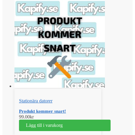
Stationära datorer
Produkt kommer snart!
99.00
kr
Lägg till i varukorg