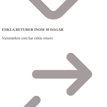
ENKLA RETURER INOM 30 DAGAR
Varumärken som har enkla returer