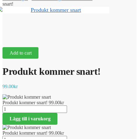
snart!
Add to cart
Produkt kommer snart!
99.00
kr
Produkt kommer snart!
99.00
kr
Produkt
kommer
Lägg till i varukorg
snart!
mängd
Produkt kommer snart!
99.00
kr
Produkt