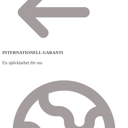
INTERNATIONELL GARANTI
En självklarhet för oss