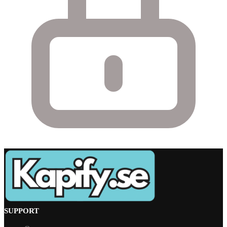
SUPPORT