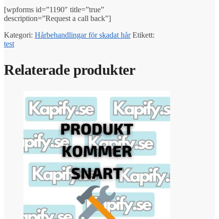
[wpforms id=”1190″ title=”true”
description=”Request a call back”]
Kategori:
Hårbehandlingar för skadat hår
Etikett:
test
Relaterade produkter