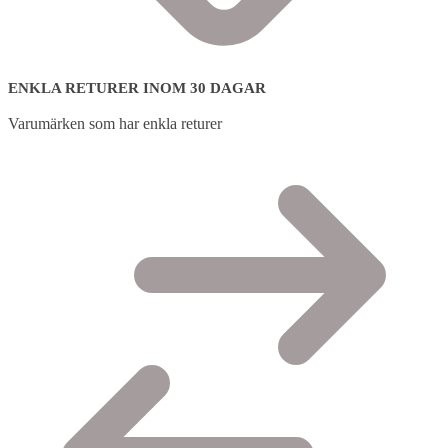
ENKLA RETURER INOM 30 DAGAR
Varumärken som har enkla returer