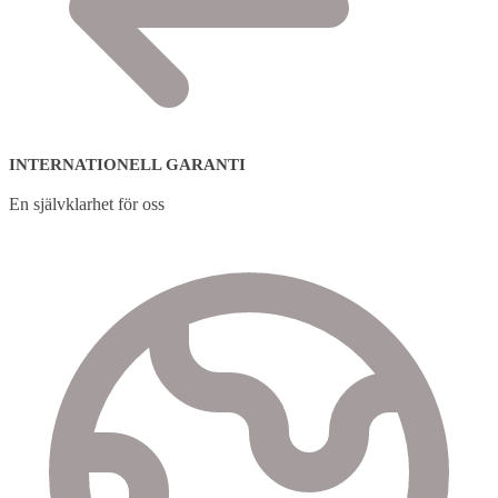
INTERNATIONELL GARANTI
En självklarhet för oss