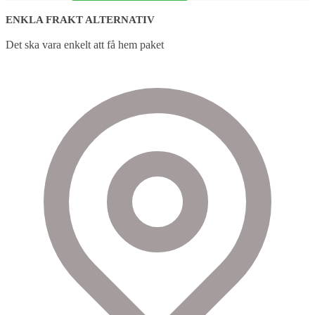
ENKLA FRAKT ALTERNATIV
Det ska vara enkelt att få hem paket