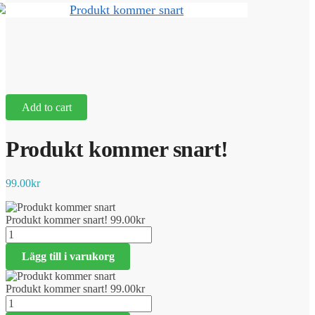
Add to cart
Produkt kommer snart!
99.00
kr
Produkt kommer snart!
99.00
kr
Produkt
kommer
Lägg till i varukorg
snart!
mängd
Produkt kommer snart!
99.00
kr
Produkt
kommer