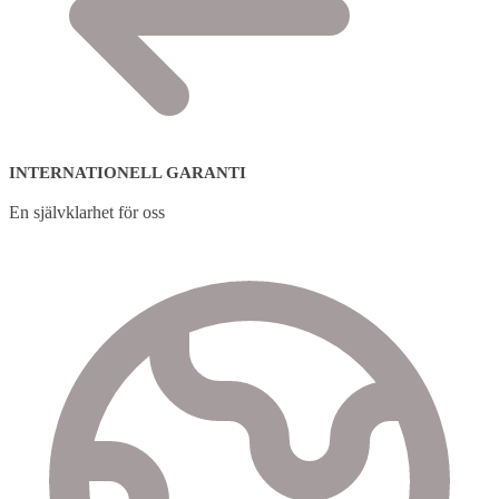
INTERNATIONELL GARANTI
En självklarhet för oss