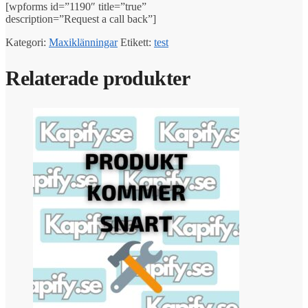
[wpforms id=”1190″ title=”true”
description=”Request a call back”]
Kategori:
Maxiklänningar
Etikett:
test
Relaterade produkter