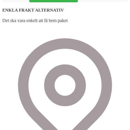
ENKLA FRAKT ALTERNATIV
Det ska vara enkelt att få hem paket