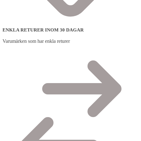
ENKLA RETURER INOM 30 DAGAR
Varumärken som har enkla returer