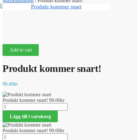
Maxiklänningar
/
Produkt kommer snart!
Add to cart
Produkt kommer snart!
99.00
kr
Produkt kommer snart!
99.00
kr
Produkt
kommer
Lägg till i varukorg
snart!
mängd
Produkt kommer snart!
99.00
kr
Produkt