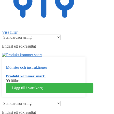
Visa filter
Endast ett sökresultat
Mönster och instruktioner
Produkt kommer snart!
99.00
kr
Lägg till i varukorg
Endast ett sökresultat