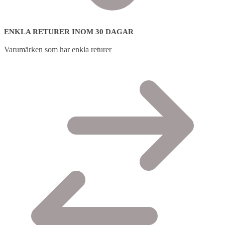
ENKLA RETURER INOM 30 DAGAR
Varumärken som har enkla returer