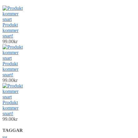
Produkt
kommer
snart!
99.00
kr
Produkt
kommer
snart!
99.00
kr
Produkt
kommer
snart!
99.00
kr
TAGGAR
test