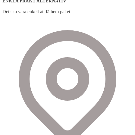
ENKLA FRAKT ALTERNATIV
Det ska vara enkelt att få hem paket