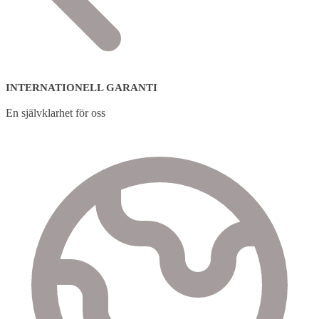
INTERNATIONELL GARANTI
En självklarhet för oss