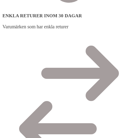
ENKLA RETURER INOM 30 DAGAR
Varumärken som har enkla returer