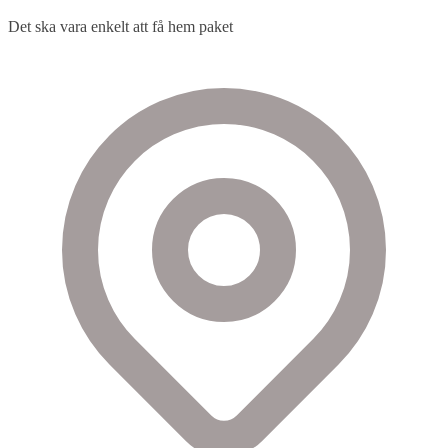
Det ska vara enkelt att få hem paket