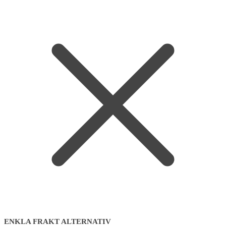
ENKLA FRAKT ALTERNATIV