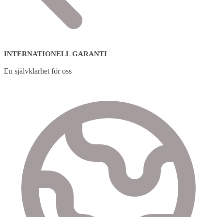
INTERNATIONELL GARANTI
En självklarhet för oss