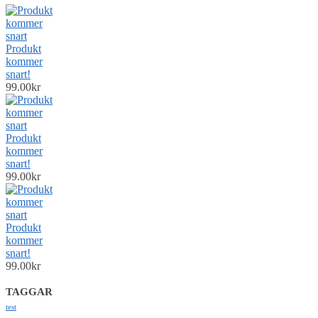
Produkt
kommer
snart!
99.00
kr
Produkt
kommer
snart!
99.00
kr
Produkt
kommer
snart!
99.00
kr
TAGGAR
test