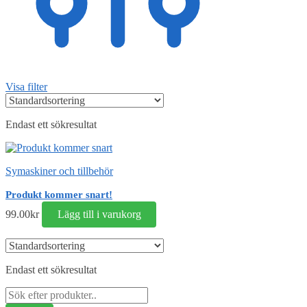
Visa filter
Endast ett sökresultat
Symaskiner och tillbehör
Produkt kommer snart!
99.00
kr
Lägg till i varukorg
Endast ett sökresultat
Sök
efter: